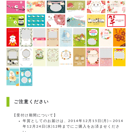
ご注意ください
【受付け期間について】
年賀としてのお届けは、2014年12月15日(月)～2014
年12月24日(水)12時までにご購入をお済ませくださ