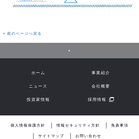
前のページへ戻る
▲
ホーム
事業紹介
ニュース
会社概要
投資家情報
採用情報
個人情報保護方針
情報セキュリティ方針
免責事項
サイトマップ
お問い合わせ