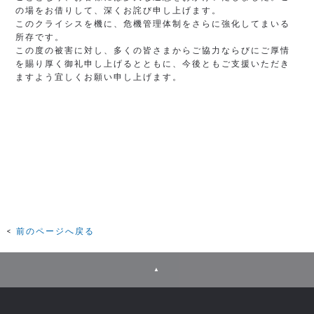
の場をお借りして、深くお詫び申し上げます。
このクライシスを機に、危機管理体制をさらに強化してまいる
所存です。
この度の被害に対し、多くの皆さまからご協力ならびにご厚情
を賜り厚く御礼申し上げるとともに、今後ともご支援いただき
ますよう宜しくお願い申し上げます。
前のページへ戻る
▲