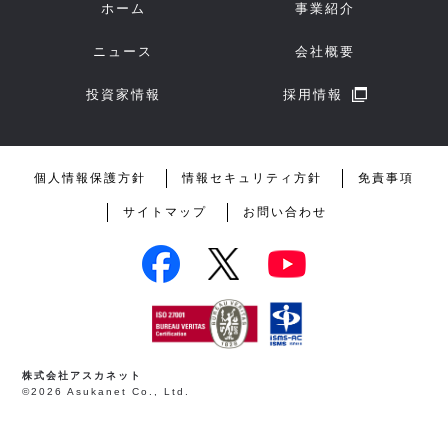
ホーム
事業紹介
ニュース
会社概要
投資家情報
採用情報
個人情報保護方針
情報セキュリティ方針
免責事項
サイトマップ
お問い合わせ
株式会社アスカネット
©2026 Asukanet Co., Ltd.