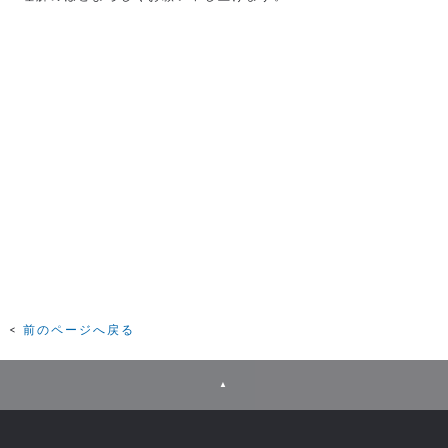
前のページへ戻る
▲