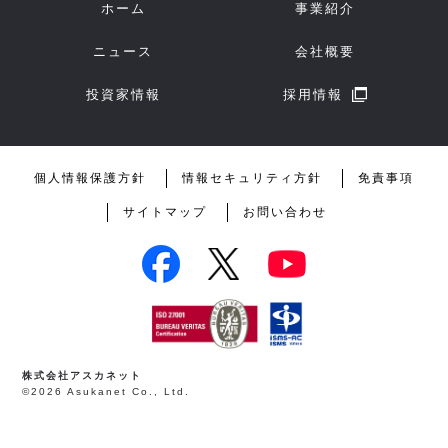
ホーム
事業紹介
ニュース
会社概要
投資家情報
採用情報
個人情報保護方針
情報セキュリティ方針
免責事項
サイトマップ
お問い合わせ
株式会社アスカネット
©2026 Asukanet Co., Ltd.