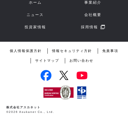
ホーム
事業紹介
ニュース
会社概要
投資家情報
採用情報
個人情報保護方針
情報セキュリティ方針
免責事項
サイトマップ
お問い合わせ
株式会社アスカネット
©2026 Asukanet Co., Ltd.