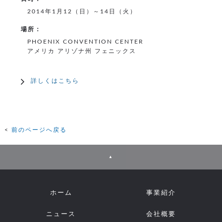
2014年1月12（日）～14日（火）
場所：
PHOENIX CONVENTION CENTER
アメリカ アリゾナ州 フェニックス
詳しくはこちら
前のページへ戻る
▲
ホーム
事業紹介
ニュース
会社概要