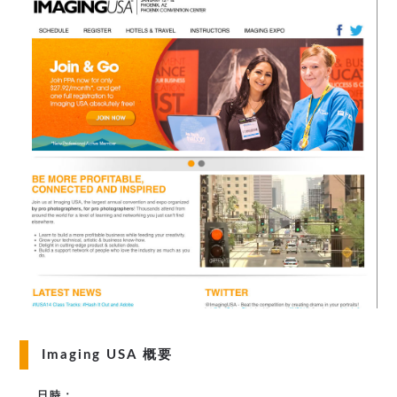
Imaging USA 概要
日時：