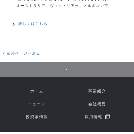
オーストラリア、ヴィクトリア州、メルボルン市
詳しくはこちら
前のページへ戻る
▲
ホーム
事業紹介
ニュース
会社概要
投資家情報
採用情報