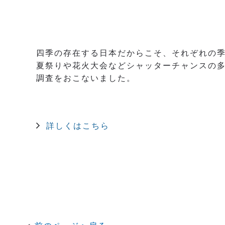
四季の存在する日本だからこそ、それぞれの
夏祭りや花火大会などシャッターチャンスの
調査をおこないました。
詳しくはこちら