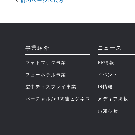
前のページへ戻る
事業紹介
ニュース
フォトブック事業
PR情報
フューネラル事業
イベント
空中ディスプレイ事業
IR情報
バーチャル/xR関連ビジネス
メディア掲載
お知らせ