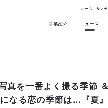
ホーム
サステ
事業紹介
ニュース
写真を一番よく撮る季節 
になる恋の季節は…『夏