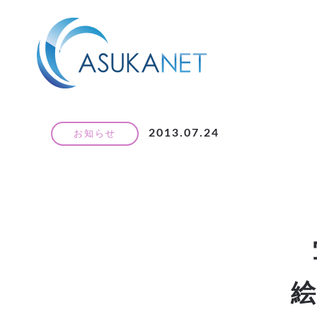
2013.07.24
お知らせ
絵