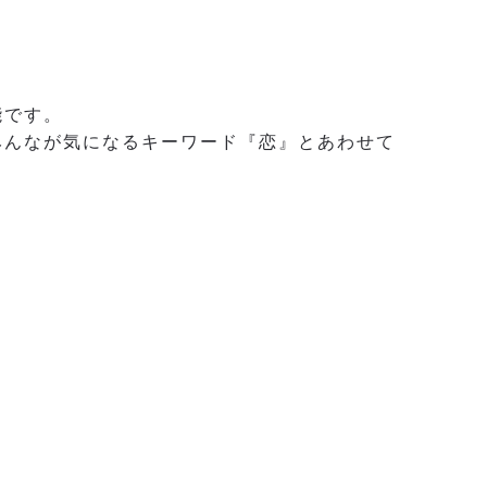
能です。
みんなが気になるキーワード『恋』とあわせて