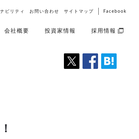
ナビリティ
お問い合わせ
サイトマップ
Facebook
会社概要
投資家情報
採用情報
＆
』！