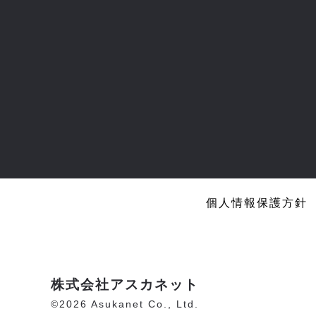
個人情報保護方針
株式会社アスカネット
©2026 Asukanet Co., Ltd.