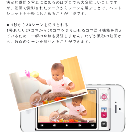
決定的瞬間を写真に収めるのはプロでも大変難しいことです
が、動画で撮影されたデータからシーンを選ぶことで、ベスト
ショットを手軽におさめることが可能です。
◆ 1秒から30シーンを切りとれる
1秒あたり29コマから30コマを切り出せるコマ送り機能を備え
ているため、一瞬の奇跡も見逃しません。わずか数秒の動画か
ら、数百のシーンを切りとることができます。