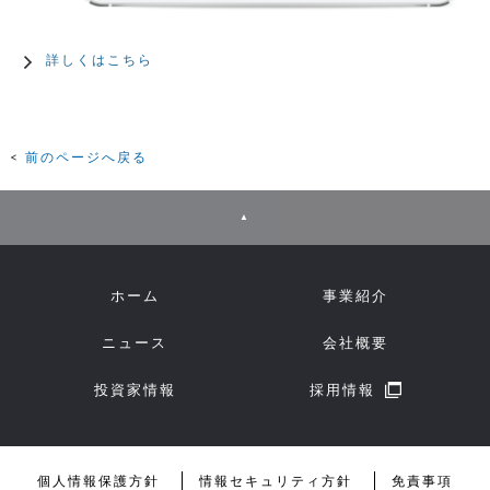
詳しくはこちら
前のページへ戻る
▲
ホーム
事業紹介
ニュース
会社概要
投資家情報
採用情報
個人情報保護方針
情報セキュリティ方針
免責事項