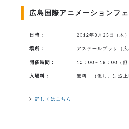
広島国際アニメーションフ
日時：
2012年8月23日（木
場所：
アステールプラザ（広
開催時間：
10：00～18：00
入場料：
無料 （但し、別途上
詳しくはこちら