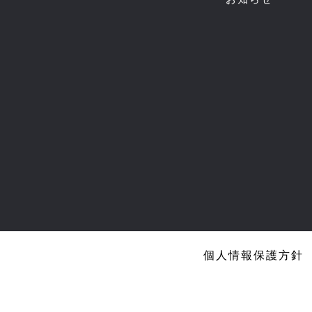
個人情報保護方針