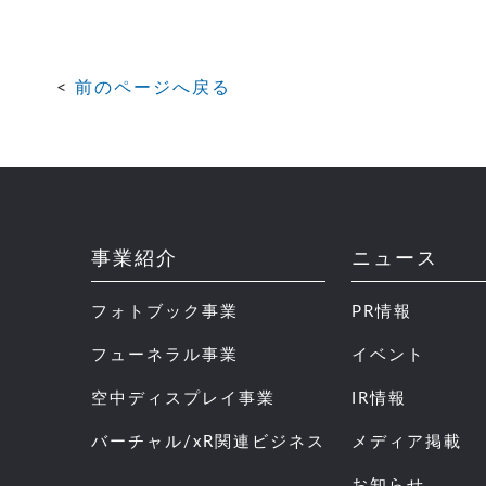
前のページへ戻る
事業紹介
ニュース
フォトブック事業
PR情報
フューネラル事業
イベント
空中ディスプレイ事業
IR情報
バーチャル/xR関連ビジネス
メディア掲載
お知らせ