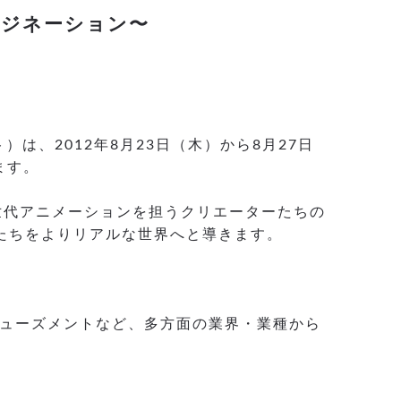
マジネーション〜
、2012年8月23日（木）から8月27日
ます。
世代アニメーションを担うクリエーターたちの
たちをよりリアルな世界へと導きます。
ミューズメントなど、多方面の業界・業種から