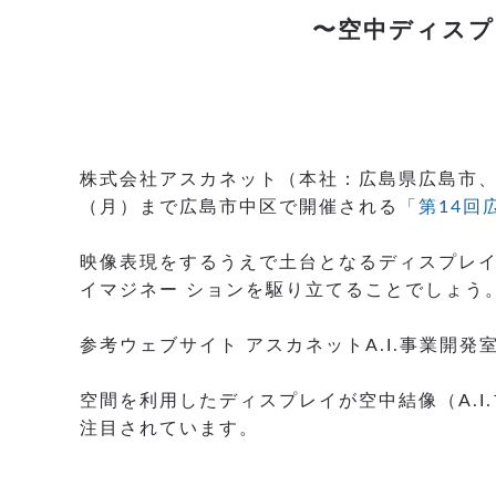
〜空中ディスプ
株式会社アスカネット（本社：広島県広島市、代
（月）まで広島市中区で開催される
「第14回
映像表現をするうえで土台となるディスプレ
イマジネー ションを駆り立てることでしょう
参考ウェブサイト アスカネットA.I.事業開
空間を利用したディスプレイが空中結像（A.
注目されています。