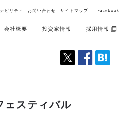
ナビリティ
お問い合わせ
サイトマップ
Facebook
会社概要
投資家情報
採用情報
フェスティバル
展