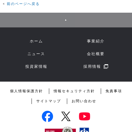
前のページへ戻る
▲
ホーム
事業紹介
ニュース
会社概要
投資家情報
採用情報
個人情報保護方針
情報セキュリティ方針
免責事項
サイトマップ
お問い合わせ