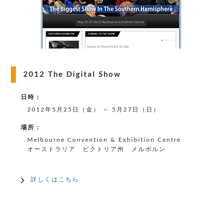
2012 The Digital Show
日時：
2012年5月25日（金） ～ 5月27日（日）
場所：
Melbourne Convention & Exhibition Centre
オーストラリア ビクトリア州 メルボルン
詳しくはこちら