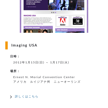
Imaging USA
日時：
2012年1月15日(日) ～ 1月17日(火)
場所：
Ernest N. Morial Convention Center
アメリカ ルイジアナ州 ニューオーリンズ
詳しくはこちら