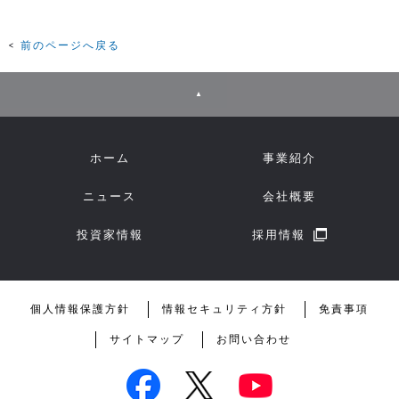
前のページへ戻る
▲
ホーム
事業紹介
ニュース
会社概要
投資家情報
採用情報
個人情報保護方針
情報セキュリティ方針
免責事項
サイトマップ
お問い合わせ