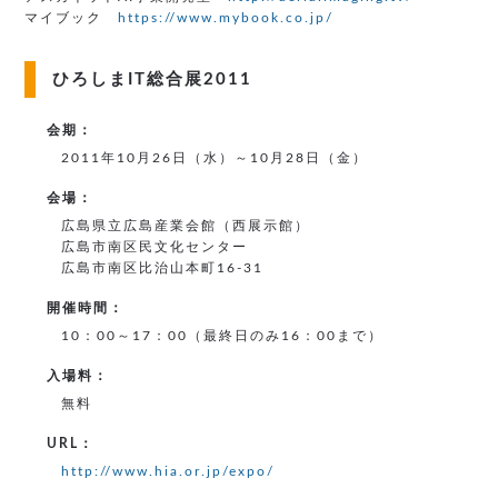
マイブック
https://www.mybook.co.jp/
ひろしまIT総合展2011
会期：
2011年10月26日（水）～10月28日（金）
会場：
広島県立広島産業会館（西展示館）
広島市南区民文化センター
広島市南区比治山本町16-31
開催時間：
10：00～17：00（最終日のみ16：00まで）
入場料：
無料
URL：
http://www.hia.or.jp/expo/