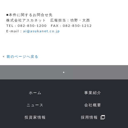
■本件に関するお問合せ先
株式会社アスカネット 広報担当：功野・大西
TEL：082-850-1200 FAX：082-850-1212
E-mail：
ai@asukanet.co.jp
前のページへ戻る
▲
ホーム
事業紹介
ニュース
会社概要
投資家情報
採用情報