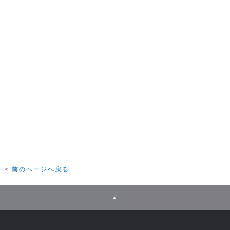
前のページへ戻る
▲