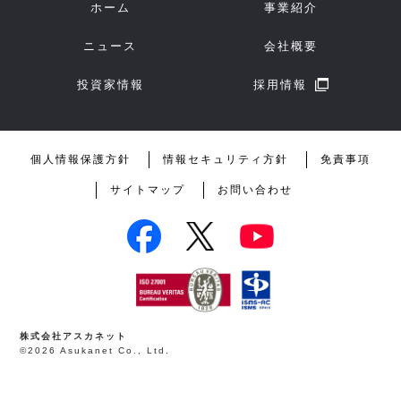
ホーム
事業紹介
ニュース
会社概要
投資家情報
採用情報
個人情報保護方針
情報セキュリティ方針
免責事項
サイトマップ
お問い合わせ
株式会社アスカネット
©2026 Asukanet Co., Ltd.