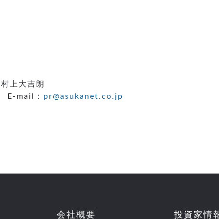
、村上大吉朗
 E-mail：
pr@asukanet.co.jp
会社概要
投資家情