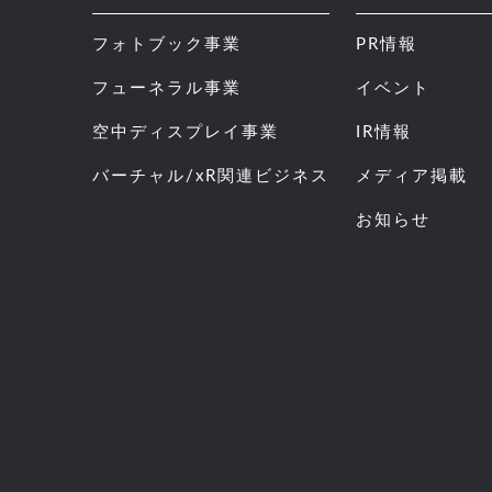
フォトブック事業
PR情報
フューネラル事業
イベント
空中ディスプレイ事業
IR情報
バーチャル/xR関連ビジネス
メディア掲載
お知らせ