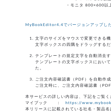
・モニタ 800×600以上
MyBookEditor4.4でバージョンアップ
文字のサイズをマウスで変更できる機
文字ボックスの四隅をドラッグするだ
テンプレートの規定文字を自動消去す
テンプレートの文字ボックスにおいて
た。
ご注文内容確認書（PDF）を自動作
ご注文時に、ご注文内容確認書（PD
本サービスの詳しい内容は、下記をご覧く
マイブック ：
https://www.mybook
本リリースに記載されている社名・製品名