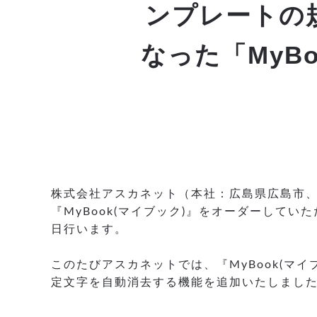
ンプレートの
なった「MyBo
株式会社アスカネット（本社：広島県広島市、
『MyBook(マイブック)』をオーダーしていた
日行います。
このたびアスカネットでは、『MyBook(
定文字を自動消去する機能を追加いたしまし