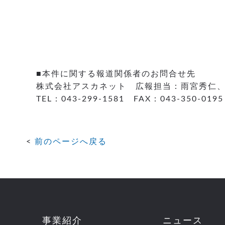
■本件に関する報道関係者のお問合せ先
株式会社アスカネット 広報担当：雨宮秀仁
TEL：043-299-1581 FAX：043-350-0195
前のページへ戻る
事業紹介
ニュース