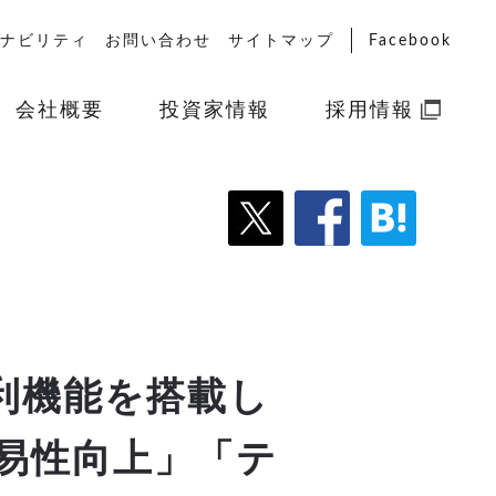
ナビリティ
お問い合わせ
サイトマップ
Facebook
会社概要
投資家情報
採用情報
便利機能を搭載し
易性向上」「テ