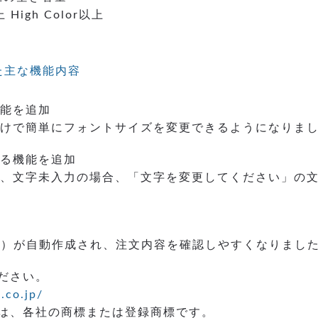
 High Color以上
した主な機能内容
能を追加
けで簡単にフォントサイズを変更できるようになりま
る機能を追加
、文字未入力の場合、「文字を変更してください」の
成
F）が自動作成され、注文内容を確認しやすくなりまし
ださい。
.co.jp/
は、各社の商標または登録商標です。