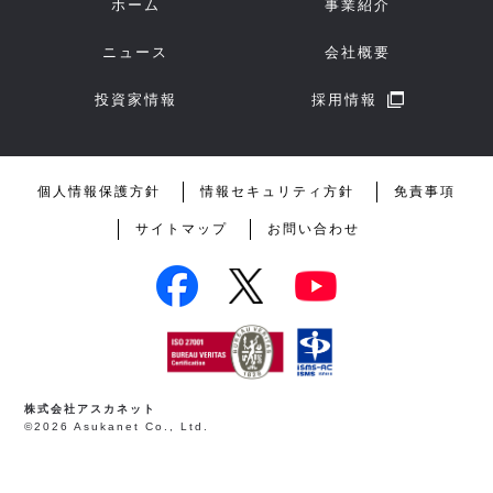
ホーム
事業紹介
ニュース
会社概要
投資家情報
採用情報
個人情報保護方針
情報セキュリティ方針
免責事項
サイトマップ
お問い合わせ
株式会社アスカネット
©2026 Asukanet Co., Ltd.