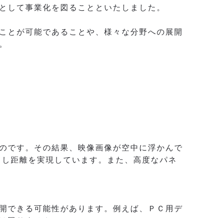
として事業化を図ることといたしました。
ことが可能であることや、様々な分野への展開
。
のです。その結果、映像画像が空中に浮かんで
出し距離を実現しています。また、高度なパネ
開できる可能性があります。例えば、ＰＣ用デ