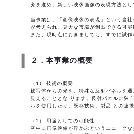
究を進め、新しい映像画像の表現方法とし
当事業は、「画像映像の表現」という当社
が考えられ、莫大な市場が創出できる可能
また、現時点におきましても、すでに試作
２．本事業の概要
（1） 技術の概要
被写体からの光を、特殊な反射パネルを通
見えることとな ります。反射パネルに独
ルを使用したり、既存技術、製品 との連
（2） 用途としての可能性
空中に画像映像が浮かぶというユニークな