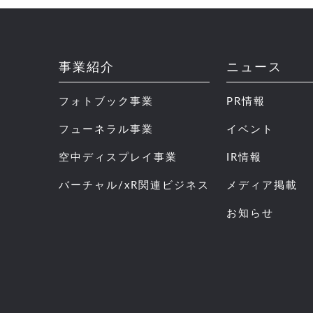
事業紹介
ニュース
フォトブック事業
PR情報
フューネラル事業
イベント
空中ディスプレイ事業
IR情報
バーチャル/xR関連ビジネス
メディア掲載
お知らせ