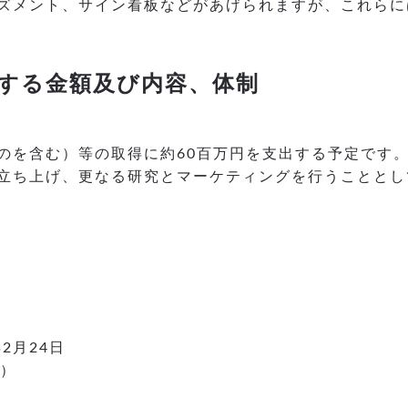
ズメント、サイン看板などがあげられますが、これらに
する金額及び内容、体制
のを含む）等の取得に約60百万円を支出する予定です
立ち上げ、更なる研究とマーケティングを行うこととし
2月24日
定）