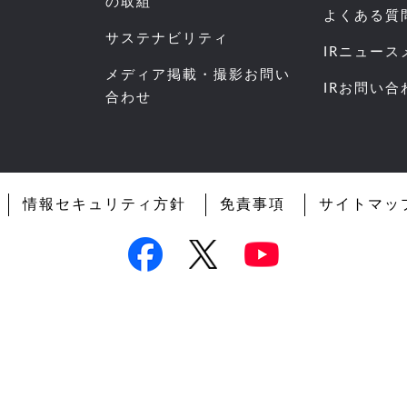
の取組
よくある質
サステナビリティ
IRニュー
メディア掲載・撮影お問い
IRお問い合
合わせ
情報セキュリティ方針
免責事項
サイトマッ