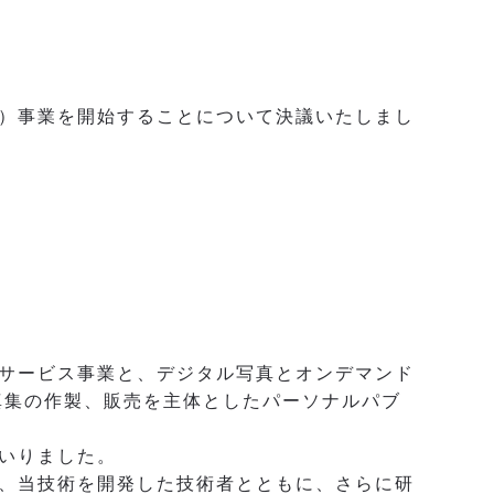
グ）事業を開始することについて決議いたしまし
サービス事業と、デジタル写真とオンデマンド
真集の作製、販売を主体としたパーソナルパブ
いりました。
、当技術を開発した技術者とともに、さらに研