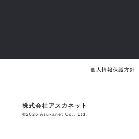
個人情報保護方針
株式会社アスカネット
©2026 Asukanet Co., Ltd.