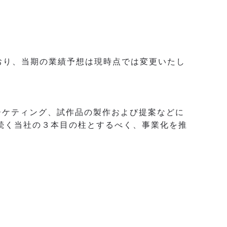
おり、当期の業績予想は現時点では変更いたし
ーケティング、試作品の製作および提案などに
続く当社の３本目の柱とするべく、事業化を推