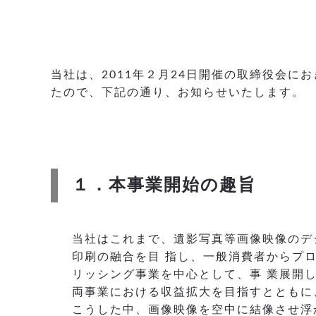
当社は、2011年２月24日開催の取締役会
たので、下記の通り、お知らせいたします。
１．本事業開始の趣旨
当社はこれまで、遺影写真等画像映像のデ
印刷の融合を目 指し、一般消費者からプ
リッシング事業を中心として、事 業展開
両事業における収益拡大を目指すとともに
こうした中、画像映像を空中に結像させ浮