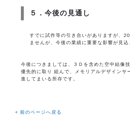
５．今後の見通し
すでに試作等の引き合いがありますが、2
ませんが、今後の業績に重要な影響が見込
今後につきましては、３Ｄを含めた空中結像
優先的に取り 組んで、メモリアルデザインサ
進してまいる所存です。
前のページへ戻る