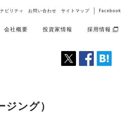
ナビリティ
お問い合わせ
サイトマップ
Facebook
会社概要
投資家情報
採用情報
ージング）