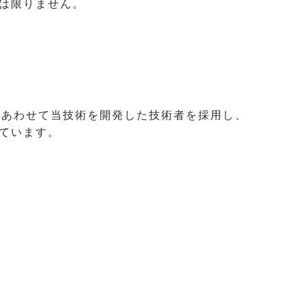
は限りません。
。あわせて当技術を開発した技術者を採用し、
ています。