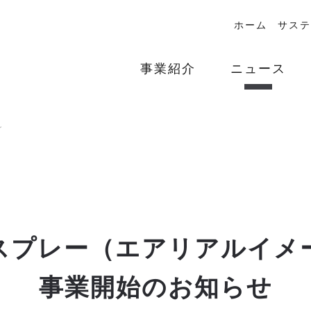
ホーム
サステ
事業紹介
ニュース
グ
スプレー（エアリアルイメ
事業開始のお知らせ