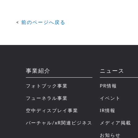
前のページへ戻る
事業紹介
ニュース
フォトブック事業
PR情報
フューネラル事業
イベント
空中ディスプレイ事業
IR情報
バーチャル/xR関連ビジネス
メディア掲載
お知らせ