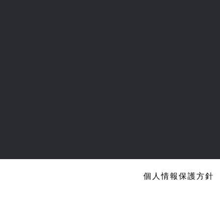
個人情報保護方針