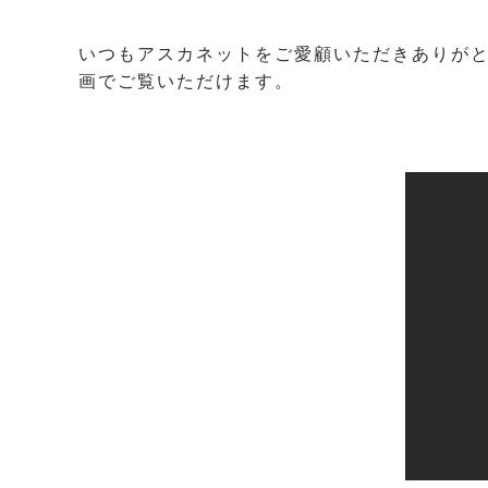
いつもアスカネットをご愛顧いただきありがと
画でご覧いただけます。