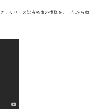
ンク」リリース記者発表の模様を、下記から動