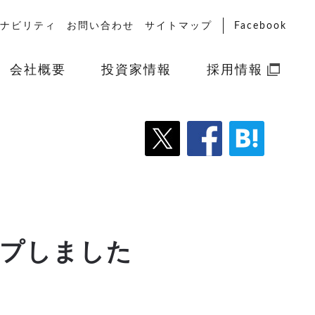
ナビリティ
お問い合わせ
サイトマップ
Facebook
会社概要
投資家情報
採用情報
ップしました