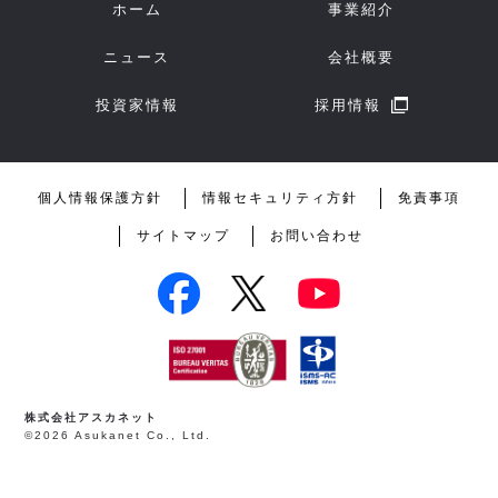
ホーム
事業紹介
ニュース
会社概要
投資家情報
採用情報
個人情報保護方針
情報セキュリティ方針
免責事項
サイトマップ
お問い合わせ
株式会社アスカネット
©2026 Asukanet Co., Ltd.