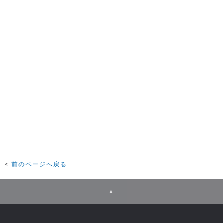
前のページへ戻る
▲