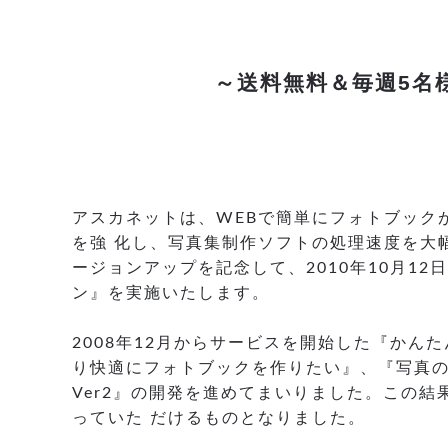
～送料無料＆毎週5名
アスカネットは、WEBで簡単にフォトブックが
を強 化し、写真集制作ソフトの処理速度を大幅
ージョンアップを記念して、2010年10月1
ン』を実施いたします。
2008年12月からサービスを開始した『かん
り快適にフォトブックを作りたい』、『写真の
Ver2』の開発を進めてまいりました。この
っていた だけるものとなりました。