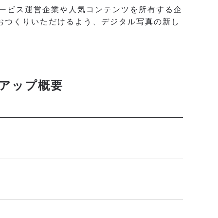
サービス運営企業や人気コンテンツを所有する企
おつくりいただけるよう、デジタル写真の新し
ンアップ概要