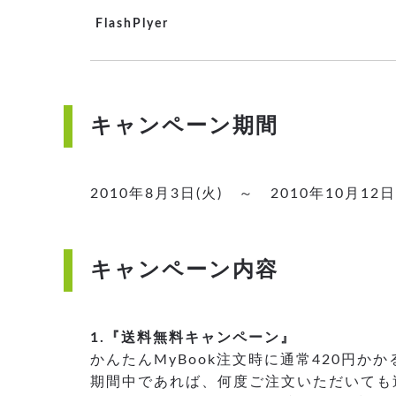
FlashPlyer
キャンペーン期間
2010年8月3日(火) ～ 2010年10月12日
キャンペーン内容
1.『送料無料キャンペーン』
かんたんMyBook注文時に通常420円か
期間中であれば、何度ご注文いただいても