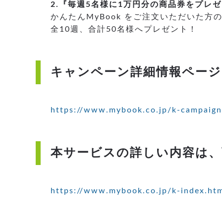
2.『毎週5名様に1万円分の商品券をプレ
かんたんMyBook をご注文いただいた
全10週、合計50名様へプレゼント！
キャンペーン詳細情報ページ
https://www.mybook.co.jp/k-campaign
本サービスの詳しい内容は、
https://www.mybook.co.jp/k-index.ht