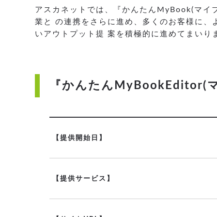
アスカネットでは、『かんたんMyBook(
業と の連携をさらに進め、多くのお客様に、
いアウトプット提 案を積極的に進めてまいり
『かんたんMyBookEdit
【提供開始日】
【提供サービス】