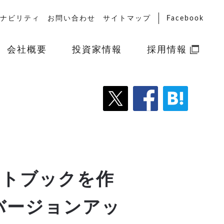
ナビリティ
お問い合わせ
サイトマップ
Facebook
会社概要
投資家情報
採用情報
ォトブックを作
』バージョンアッ