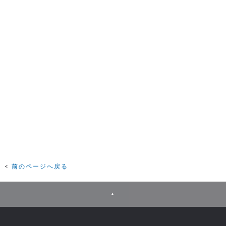
前のページへ戻る
▲