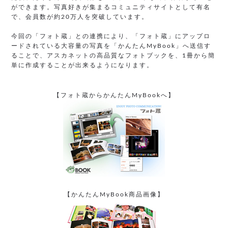
ができます。写真好きが集まるコミュニティサイトとして有名
で、会員数が約20万人を突破しています。
今回の「フォト蔵」との連携により、「フォト蔵」にアップロ
ードされている大容量の写真を「かんたんMyBook」へ送信す
ることで、アスカネットの高品質なフォトブックを、1冊から簡
単に作成することが出来るようになります。
【フォト蔵からかんたんMyBookへ】
【かんたんMyBook商品画像】