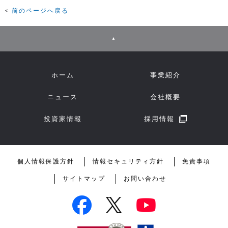
前のページへ戻る
▲
ホーム
事業紹介
ニュース
会社概要
投資家情報
採用情報
個人情報保護方針
情報セキュリティ方針
免責事項
サイトマップ
お問い合わせ