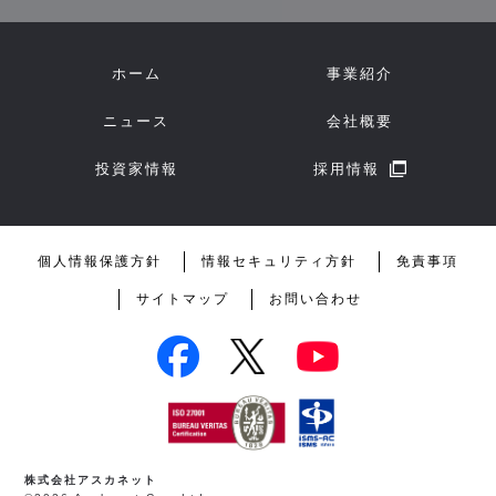
ホーム
事業紹介
ニュース
会社概要
投資家情報
採用情報
個人情報保護方針
情報セキュリティ方針
免責事項
サイトマップ
お問い合わせ
株式会社アスカネット