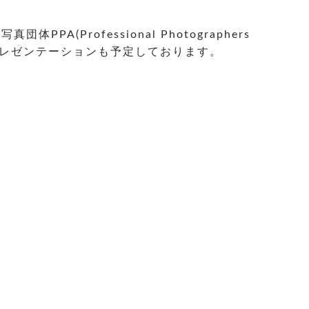
A(Professional Photographers
るプレゼンテーションも予定しております。