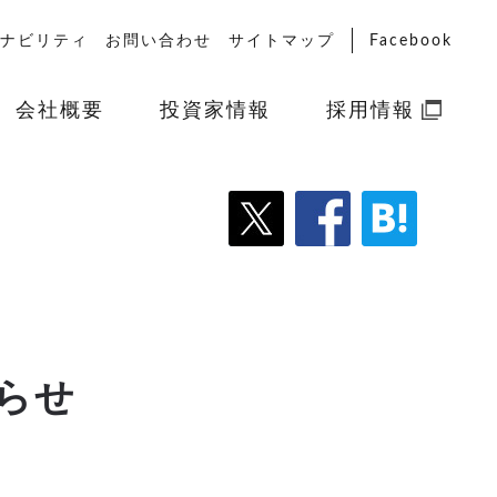
ナビリティ
お問い合わせ
サイトマップ
Facebook
会社概要
投資家情報
採用情報
知らせ