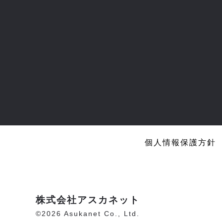
個人情報保護方針
株式会社アスカネット
©2026 Asukanet Co., Ltd.