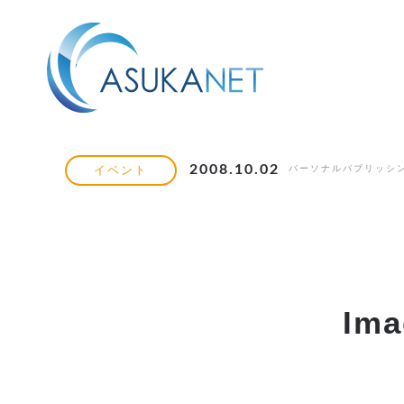
2008.10.02
パーソナルパブリッシ
イベント
Im