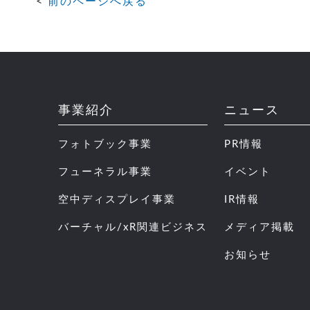
前のページへ戻る
事業紹介
ニュース
フォトブック事業
PR情報
フューネラル事業
イベント
空中ディスプレイ事業
IR情報
バーチャル/xR関連ビジネス
メディア掲載
お知らせ