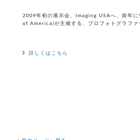
2009年初の展示会、Imaging USAへ、前年に引
of America)が主催する、プロフォト
詳しくはこちら