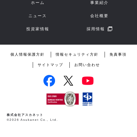
ホーム
事業紹介
ニュース
会社概要
投資家情報
採用情報
個人情報保護方針
情報セキュリティ方針
免責事項
サイトマップ
お問い合わせ
株式会社アスカネット
©2026 Asukanet Co., Ltd.