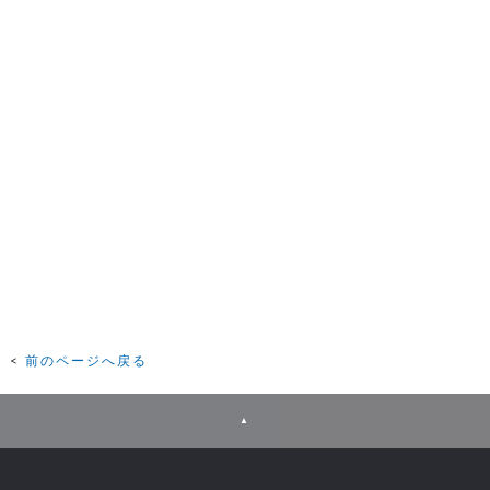
前のページへ戻る
▲