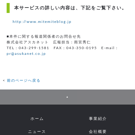
本サービスの詳しい内容は、下記をご覧下さい。
http://www.mitemiteblog.jp
■本件に関する報道関係者のお問合せ先
株式会社アスカネット 広報担当：雨宮秀仁
TEL：043-299-1581 FAX：043-350-0195 E-mail：
pr@asukanet.co.jp
前のページへ戻る
▲
ホーム
事業紹介
ニュース
会社概要