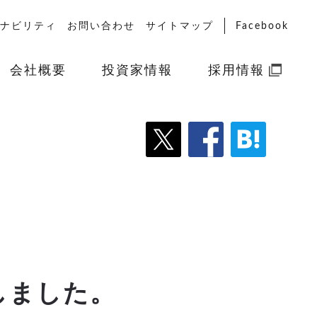
ナビリティ
お問い合わせ
サイトマップ
Facebook
会社概要
投資家情報
採用情報
しました。