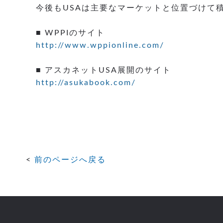
今後もUSAは主要なマーケットと位置づけて
■ WPPIのサイト
http://www.wppionline.com/
■ アスカネットUSA展開のサイト
http://asukabook.com/
前のページへ戻る