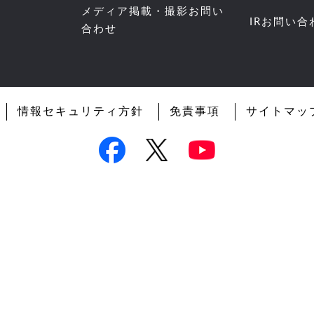
メディア掲載・撮影お問い
IRお問い合
合わせ
情報セキュリティ方針
免責事項
サイトマッ