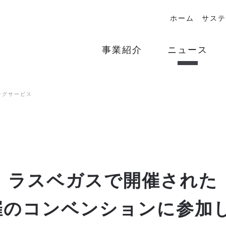
ホーム
サステ
事業紹介
ニュース
ングサービス
ラスベガスで開催された
主催のコンベンションに参加