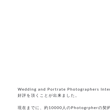
Wedding and Portrate Photogr
好評を頂くことが出来ました。
現在までに、約10000人のPhotogrph