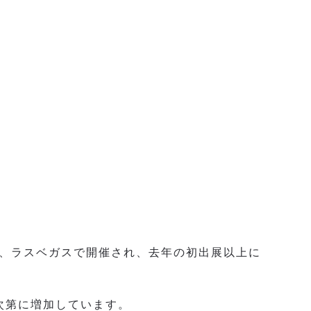
日から12日まで、ラスベガスで開催され、去年の初出展以上に
も次第に増加しています。