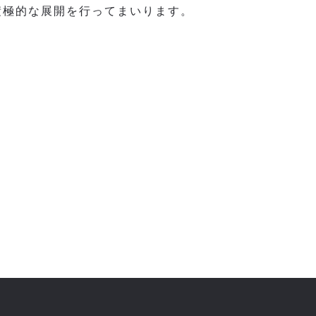
積極的な展開を行ってまいります。