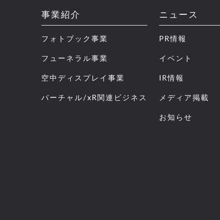
事業紹介
ニュース
フォトブック事業
PR情報
フューネラル事業
イベント
空中ディスプレイ事業
IR情報
バーチャル/xR関連ビジネス
メディア掲載
お知らせ