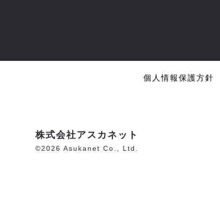
個人情報保護方針
株式会社アスカネット
©2026 Asukanet Co., Ltd.