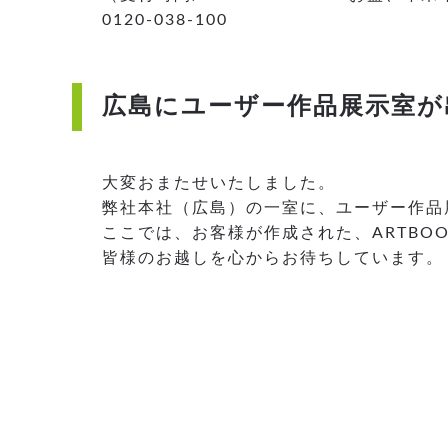
0120-038-100
広島にユーザー作品展示室が
大変おまたせいたしました。
弊社本社（広島）の一室に、ユーザー作品
ここでは、お客様が作成された、ARTBOO
皆様のお越しを心からお待ちしています。