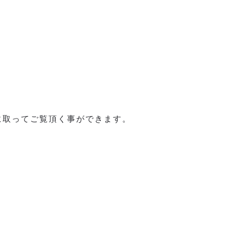
手に取ってご覧頂く事ができます。