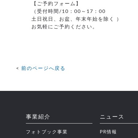
【ご予約フォーム】
（受付時間/10：00～17：00
土日祝日、お盆、年末年始を除く ）
お気軽にご予約ください。
前のページへ戻る
事業紹介
ニュース
フォトブック事業
PR情報