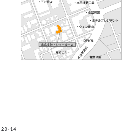
28-14