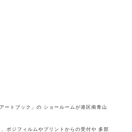
アートブック」の ショールームが港区南青山
、ポジフィルムやプリントからの受付や 多部