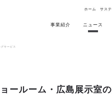
ホーム
サステ
事業紹介
ニュース
ングサービス
ョールーム・広島展示室の