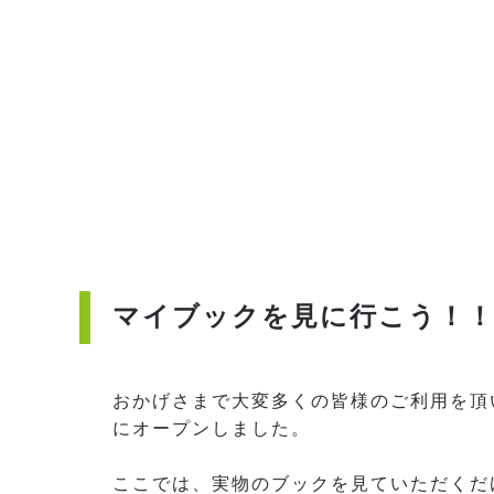
マイブックを見に行こう！
おかげさまで大変多くの皆様のご利用を頂
にオープンしました。
ここでは、実物のブックを見ていただくだ