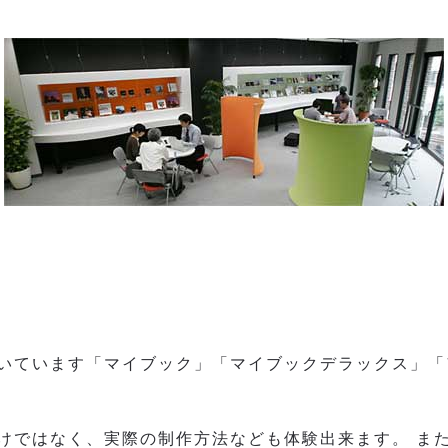
！
いています「マイブック」「マイブックデラックス」「
けではなく、実際の制作方法なども体験出来ます。 また