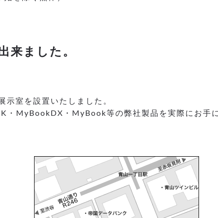
出来ました。
展示室を設置いたしました。
K・MyBookDX・MyBook等の弊社製品を実際にお