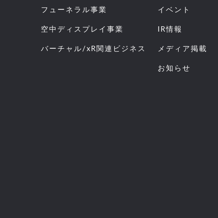
フューネラル事業
イベント
空中ディスプレイ事業
IR情報
バーチャル/xR関連ビジネス
メディア掲載
お知らせ