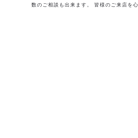
数のご相談も出来ます。 皆様のご来店を