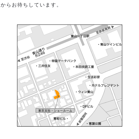
心からお待ちしています。