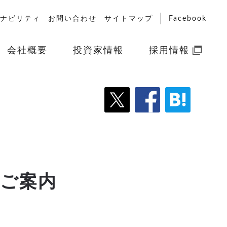
ナビリティ
お問い合わせ
サイトマップ
Facebook
会社概要
投資家情報
採用情報
ご案内