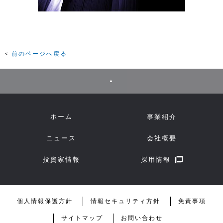
前のページへ戻る
▲
ホーム
事業紹介
ニュース
会社概要
投資家情報
採用情報
個人情報保護方針
情報セキュリティ方針
免責事項
サイトマップ
お問い合わせ