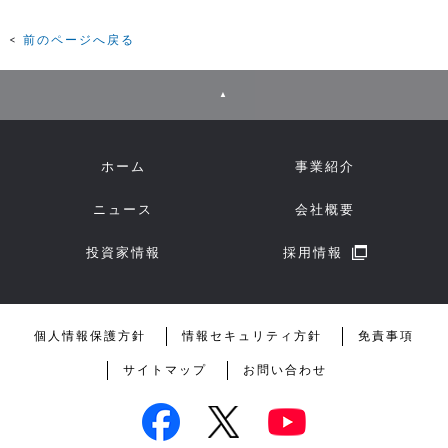
前のページへ戻る
▲
ホーム
事業紹介
ニュース
会社概要
投資家情報
採用情報
個人情報保護方針
情報セキュリティ方針
免責事項
サイトマップ
お問い合わせ