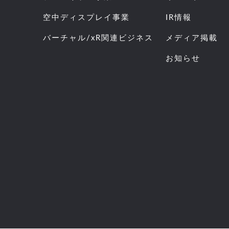
空中ディスプレイ事業
IR情報
バーチャル/xR関連ビジネス
メディア掲載
お知らせ