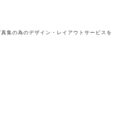
写真集の為のデザイン・レイアウトサービスを