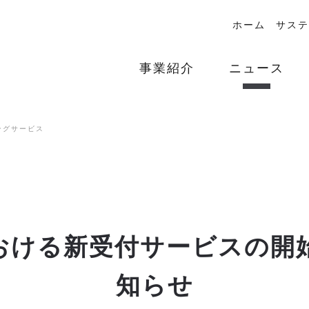
ホーム
サステ
事業紹介
ニュース
ングサービス
おける新受付サービスの開
知らせ