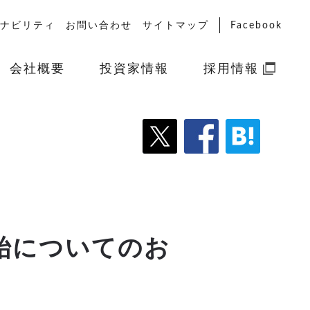
ナビリティ
お問い合わせ
サイトマップ
Facebook
会社概要
投資家情報
採用情報
始についてのお