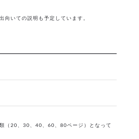
出向いての説明も予定しています。
20、30、40、60、80ページ）となって