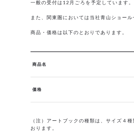
一般の受付は12月ごろを予定しています。
また、関東圏においては当社青山ショール
商品・価格は以下のとおりであります。
商品名
価格
（注）アートブックの種類は、サイズ４種類
おります。