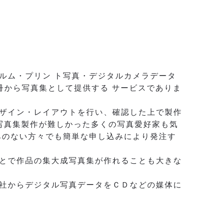
ルム・プリン ト写真・デジタルカメラデータ
冊から写真集として提供する サービスでありま
ザイン・レイアウトを行い、確認した上で製作
写真集製作が難しかった多くの写真愛好家も気
みのない方々でも簡単な申し込みにより発注す
とで作品の集大成写真集が作れることも大きな
社からデジタル写真データをＣＤなどの媒体に