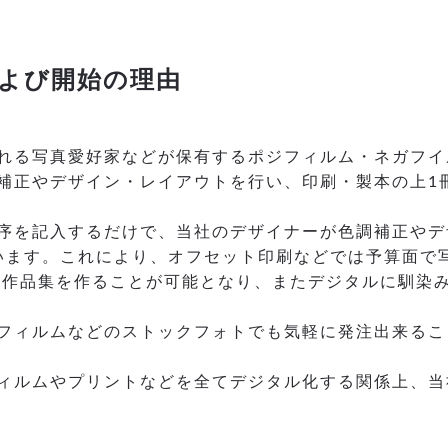
よび開始の理由
れる写真愛好家などが保有するポジフィルム・ネガフイ
補正やデザイン・レイアウトを行い、印刷・製本の上1
序を記入するだけで、当社のデザイナーが色調補正やデ
ています。これにより、オフセット印刷などでは予算面で
真作品集を作ることが可能となり、またデジタルに馴染
フィルムなどのストックフォトでも気軽に発注出来るこ
ィルムやプリントなどを全てデジタル化する関係上、当