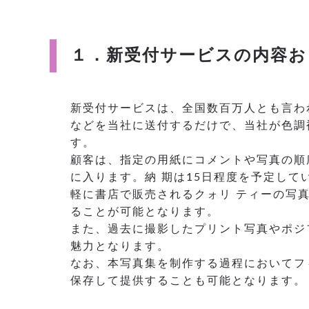
１．新受付サービスの内容お
新受付サービスは、全国数百万人とも言わ
などを当社に送付するだけで、当社が色調
す。
顧客は、指定の用紙にコメントや写真の順
に入ります。納 期は15日程度を予定し
軽に書店で販売されるクォリ ティーの写
ることが可能となります。
また、過去に撮影したプリント写真やポジ
魅力となります。
なお、本写真集を制作する過程においてフ
保存して提供することも可能となります。