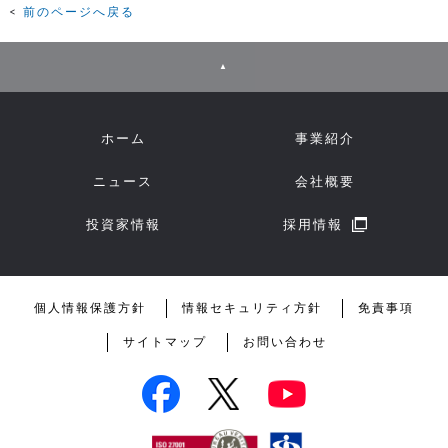
前のページへ戻る
▲
ホーム
事業紹介
ニュース
会社概要
投資家情報
採用情報
個人情報保護方針
情報セキュリティ方針
免責事項
サイトマップ
お問い合わせ