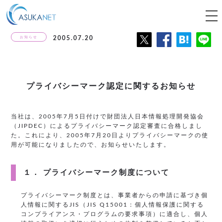
tog
nav
お知らせ
2005.07.20
プライバシーマーク認定に関するお知らせ
当社は、2005年7月5日付けで財団法人日本情報処理開発協会
（JIPDEC）によるプライバシーマーク認定審査に合格しまし
た。これにより、2005年7月20日よりプライバシーマークの使
用が可能になりましたので、お知らせいたします。
１． プライバシーマーク制度について
プライバシーマーク制度とは、事業者からの申請に基づき個
人情報に関するJIS（JIS Q15001：個人情報保護に関する
コンプライアンス・プログラムの要求事項）に適合し、個人