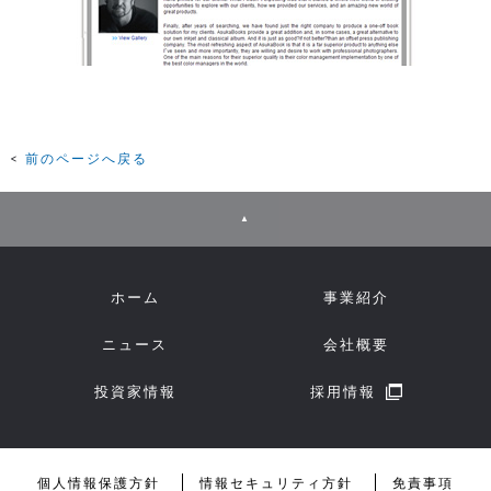
前のページへ戻る
▲
ホーム
事業紹介
ニュース
会社概要
投資家情報
採用情報
個人情報保護方針
情報セキュリティ方針
免責事項