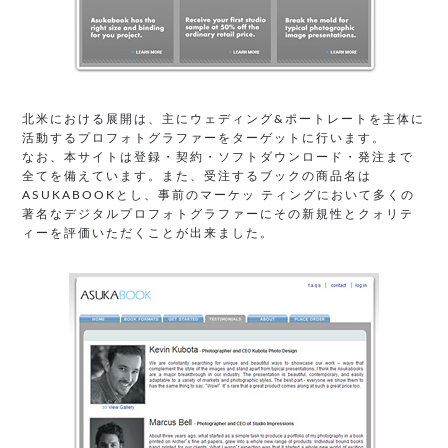
北米における展開は、主にウェディング&ポートレートを主体に
活動するプロフォトグラファーをターゲットに行います。
なお、本サイトは登録・契約・ソフトダウンロード・発注まで
全てを備えています。また、受注するブックの商品名は
ASUKABOOKとし、事前のマーケッ ティングにおいて多くの
著名なデジタルプロフォトグラファーにその新規性とクォリテ
ィーを評価いただくことが出来ました。