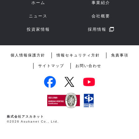
ホーム
事業紹介
ニュース
会社概要
投資家情報
採用情報
個人情報保護方針
情報セキュリティ方針
免責事項
サイトマップ
お問い合わせ
株式会社アスカネット
©2026 Asukanet Co., Ltd.