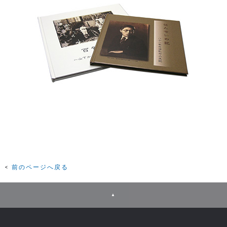
前のページへ戻る
▲