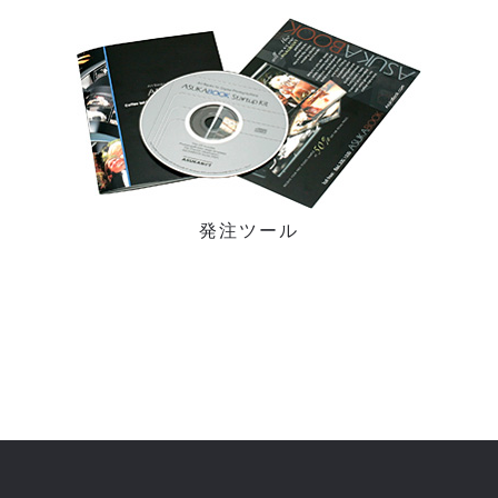
発注ツール