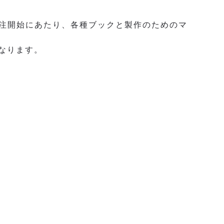
受注開始にあたり、各種ブックと製作のためのマ
となります。