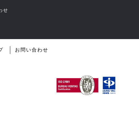
わせ
プ
お問い合わせ