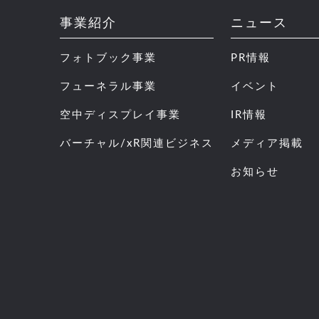
事業紹介
ニュース
フォトブック事業
PR情報
フューネラル事業
イベント
空中ディスプレイ事業
IR情報
バーチャル/xR関連ビジネス
メディア掲載
お知らせ