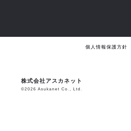
個人情報保護方針
株式会社アスカネット
©2026 Asukanet Co., Ltd.