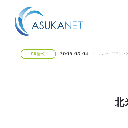
2005.03.04
パーソナルパブリッシ
PR情報
北