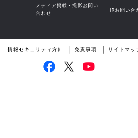
メディア掲載・撮影お問い
IRお問い合
合わせ
情報セキュリティ方針
免責事項
サイトマッ