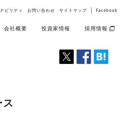
ナビリティ
お問い合わせ
サイトマップ
Facebook
会社概要
投資家情報
採用情報
ース