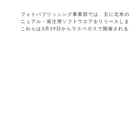
フォトパブリッシング事業部では、主に北米の
ニュアル・発注用ソフトウエアをリリースし
これらは3月19日からラスベガスで開催され