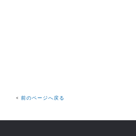
前のページへ戻る