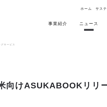
ホーム
サステ
事業紹介
ニュース
ングサービス
米向けASUKABOOKリリ