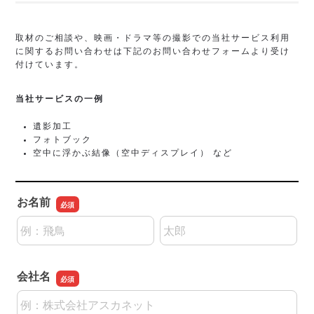
取材のご相談や、映画・ドラマ等の撮影での当社サービス利用
に関するお問い合わせは下記のお問い合わせフォームより受け
付けています。
当社サービスの一例
遺影加工
フォトブック
空中に浮かぶ結像（空中ディスプレイ） など