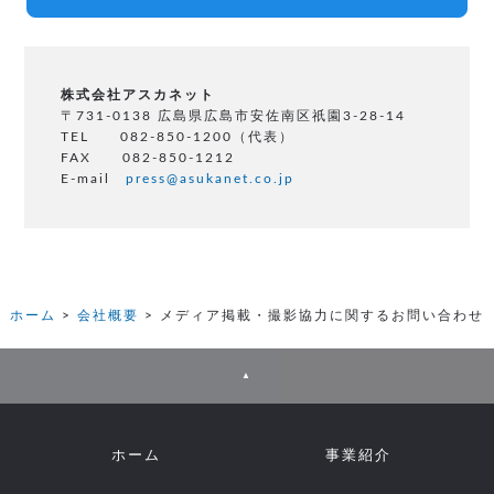
株式会社アスカネット
〒731-0138 広島県広島市安佐南区祇園3-28-14
TEL 082-850-1200（代表）
FAX 082-850-1212
E-mail
press@asukanet.co.jp
ホーム
会社概要
メディア掲載・撮影協力に関するお問い合わせ
▲
ホーム
事業紹介